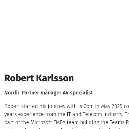
Robert Karlsson
Nordic Partner manager AV specialist
Robert started his journey with IsiCom in May 2025 c
years experience from the IT and Telecom industry. Th
part of the Microsoft EMEA team building the Teams 