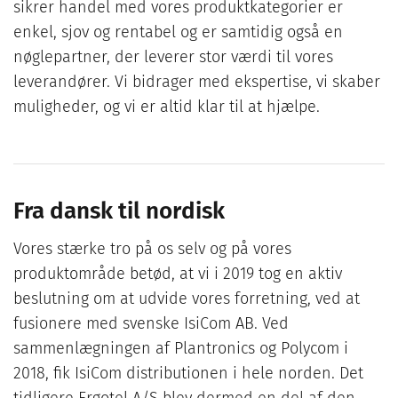
sikrer handel med vores produktkategorier er
enkel, sjov og rentabel og er samtidig også en
nøglepartner, der leverer stor værdi til vores
leverandører. Vi bidrager med ekspertise, vi skaber
muligheder, og vi er altid klar til at hjælpe.
Fra dansk til nordisk
Vores stærke tro på os selv og på vores
produktområde betød, at vi i 2019 tog en aktiv
beslutning om at udvide vores forretning, ved at
fusionere med svenske IsiCom AB. Ved
sammenlægningen af Plantronics og Polycom i
2018, fik IsiCom distributionen i hele norden. Det