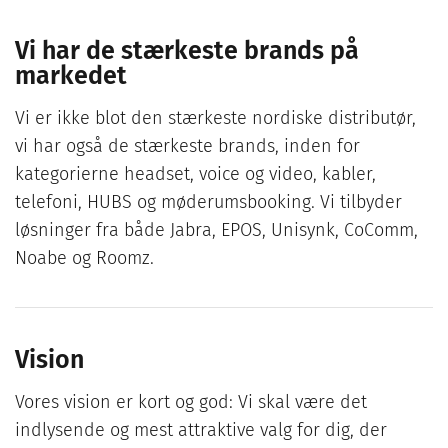
Vi har de stærkeste brands på
markedet
Vi er ikke blot den stærkeste nordiske distributør,
vi har også de stærkeste brands, inden for
kategorierne headset, voice og video, kabler,
telefoni, HUBS og møderumsbooking. Vi tilbyder
løsninger fra både Jabra, EPOS, Unisynk, CoComm,
Noabe og Roomz.
Vision
Vores vision er kort og god: Vi skal være det
indlysende og mest attraktive valg for dig, der