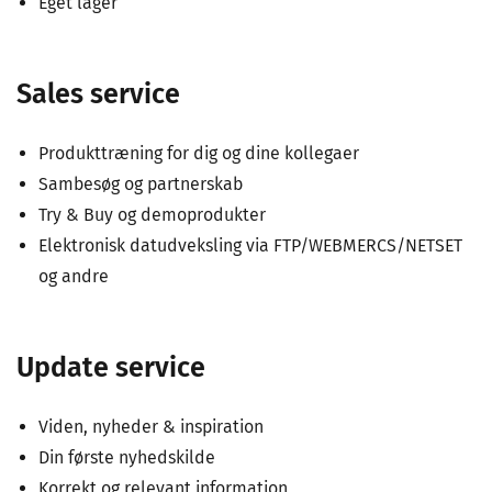
Eget lager
Sales service
Produkttræning for dig og dine kollegaer
Sambesøg og partnerskab
Try & Buy og demoprodukter
Elektronisk datudveksling via FTP/WEBMERCS/NETSET
og andre
Update service
Viden, nyheder & inspiration
Din første nyhedskilde
Korrekt og relevant information