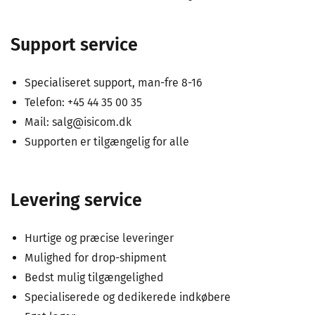
Support service
Specialiseret support, man-fre 8-16
Telefon: +45 44 35 00 35
Mail: salg@isicom.dk
Supporten er tilgængelig for alle
Levering service
Hurtige og præcise leveringer
Mulighed for drop-shipment
Bedst mulig tilgængelighed
Specialiserede og dedikerede indkøbere