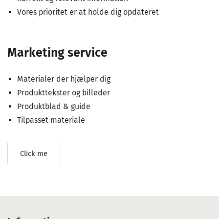
Vores prioritet er at holde dig opdateret
Marketing service
Materialer der hjælper dig
Produkttekster og billeder
Produktblad & guide
Tilpasset materiale
Click me