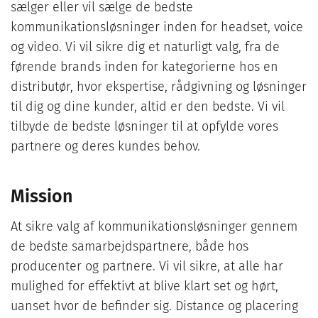
sælger eller vil sælge de bedste
kommunikationsløsninger inden for headset, voice
og video. Vi vil sikre dig et naturligt valg, fra de
førende brands inden for kategorierne hos en
distributør, hvor ekspertise, rådgivning og løsninger
til dig og dine kunder, altid er den bedste. Vi vil
tilbyde de bedste løsninger til at opfylde vores
partnere og deres kundes behov.
Mission
At sikre valg af kommunikationsløsninger gennem
de bedste samarbejdspartnere, både hos
producenter og partnere. Vi vil sikre, at alle har
mulighed for effektivt at blive klart set og hørt,
uanset hvor de befinder sig. Distance og placering