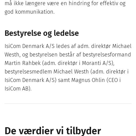
må ikke længere være en hindring for effektiv og
god kommunikation.
Bestyrelse og ledelse
IsiCom Denmark A/S ledes af adm. direktør Michael
Westh, og bestyrelsen består af bestyrelsesformand
Martin Rahbek (adm. direktør i Moranti A/S),
bestyrelsesmedlem Michael Westh (adm. direktør i
IsiCom Denmark A/S) samt Magnus Ohlin (CEO i
IsiCom AB).
De værdier vi tilbyder