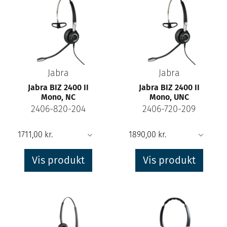
Jabra
Jabra
Jabra BIZ 2400 II
Jabra BIZ 2400 II
Mono, NC
Mono, UNC
2406-820-204
2406-720-209
Vis produkt
Vis produkt