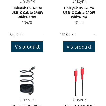
Unisynk
Unisynk
Unisynk USB-C to
Unisynk USB-C to
USB-C Cable 240W
USB-C Cable 240W
White 1.2m
White 2m
10470
10471
Vis produkt
Vis produkt
Unisynk
Unisynk