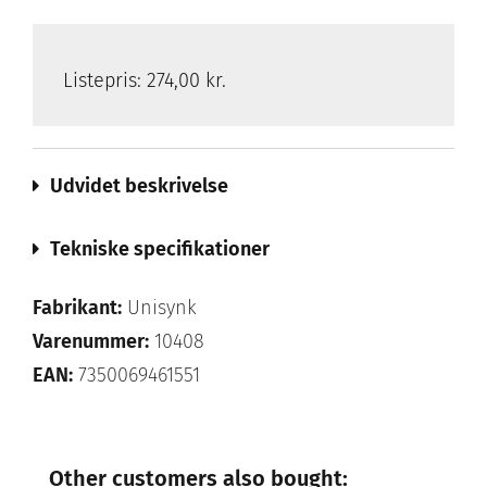
Listepris:
274,00 kr.
Udvidet beskrivelse
Tekniske specifikationer
Fabrikant:
Unisynk
Varenummer:
10408
EAN:
7350069461551
Other customers also bought: