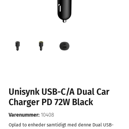
Unisynk USB-C/A Dual Car
Charger PD 72W Black
Varenummer:
10408
Oplad to enheder samtidigt med denne Dual USB-