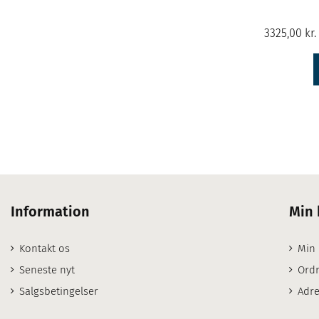
Information
Min 
Kontakt os
Min
Seneste nyt
Ordr
Salgsbetingelser
Adre