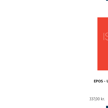
EPOS - 