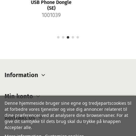
USB Phone Dongle
(SE)
1001039
Information
Min konto
Denne hjemmeside bruger sine egne og tredjepartscookies til
at forbedre vores tjenester og vise dig annoncer relateret til
dine præferencer ved at analysere dine browservaner. For at
Kontakt os
give dit samtykke til dets brug skal du trykke på knappen
Accepter alle.