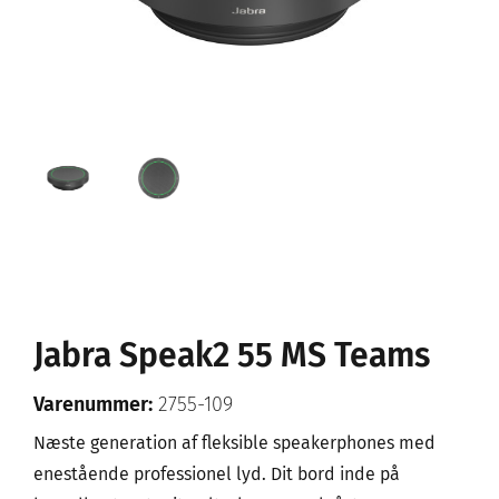
Jabra Speak2 55 MS Teams
Varenummer:
2755-109
Næste generation af fleksible speakerphones med
enestående professionel lyd. Dit bord inde på