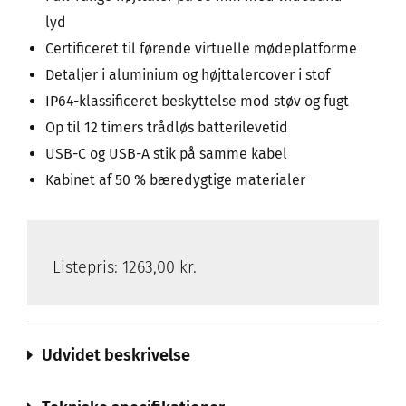
lyd
Certificeret til førende virtuelle mødeplatforme
Detaljer i aluminium og højttalercover i stof
IP64-klassificeret beskyttelse mod støv og fugt
Op til 12 timers trådløs batterilevetid
USB-C og USB-A stik på samme kabel
Kabinet af 50 % bæredygtige materialer
Listepris:
1263,00 kr.
Udvidet beskrivelse