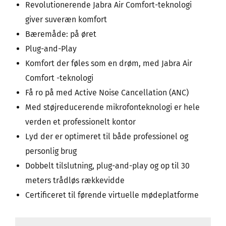
Revolutionerende Jabra Air Comfort-teknologi
giver suveræn komfort
Bæremåde: på øret
Plug-and-Play
Komfort der føles som en drøm, med Jabra Air
Comfort -teknologi
Få ro på med Active Noise Cancellation (ANC)
Med støjreducerende mikrofonteknologi er hele
verden et professionelt kontor
Lyd der er optimeret til både professionel og
personlig brug
Dobbelt tilslutning, plug-and-play og op til 30
meters trådløs rækkevidde
Certificeret til førende virtuelle mødeplatforme