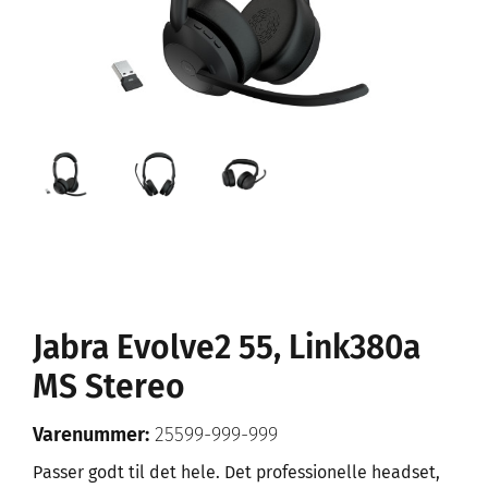
Jabra Evolve2 55, Link380a
MS Stereo
Varenummer:
25599-999-999
Passer godt til det hele. Det professionelle headset,