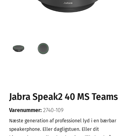
Jabra Speak2 40 MS Teams
Varenummer:
2740-109
Næste generation af professionel lyd i en bærbar
speakerphone. Eller dagligstuen. Eller dit