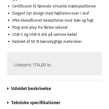
Certificeret til førende virtuelle mødeplatforme
Elegant nyt design med højttalercover i stof
IP64-klassificeret beskyttelse mod støv og fugt
Plug-and-play fra første sekund
USB-C og USB-A stik på samme kabel
Kabinet af 50 % bæredygtige materialer
Listepris:
1114,00 kr.
Udvidet beskrivelse
Tekniske specifikationer