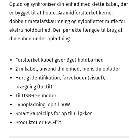
Oplad og synkroniser din enhed med dette kabel, der
er bygget til at holde. Aramidforstærket kerne,
dobbelt metalafskærmning og nylonflettet muffe for
ekstra holdbarhed. Den perfekte længde til brug af
din enhed under opladning.
Forstærket kabel giver øget holdbarhed
2 m kabel, anvend din enhed, mens du oplader
Hurtig identifikation, farvekoder (visuel),
prægning (taktil)
Til USB-C-enheder
Lynopladning, op til 60W
Smart kabelclips for op til 6 løkker
Produktet er PVC-frit