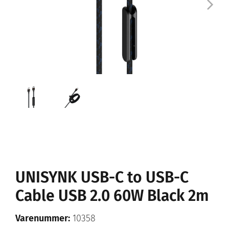
UNISYNK USB-C to USB-C
Cable USB 2.0 60W Black 2m
Varenummer:
10358