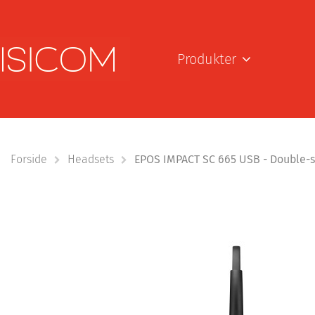
Produkter
Forside
Headsets
EPOS IMPACT SC 665 USB - Double-