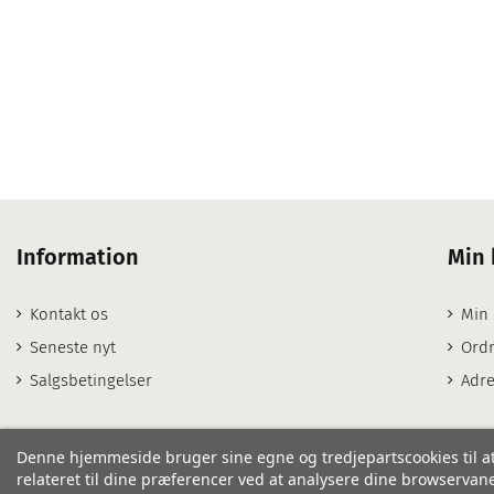
Information
Min 
Kontakt os
Min
Seneste nyt
Ordr
Salgsbetingelser
Adre
Denne hjemmeside bruger sine egne og tredjepartscookies til at
relateret til dine præferencer ved at analysere dine browservaner