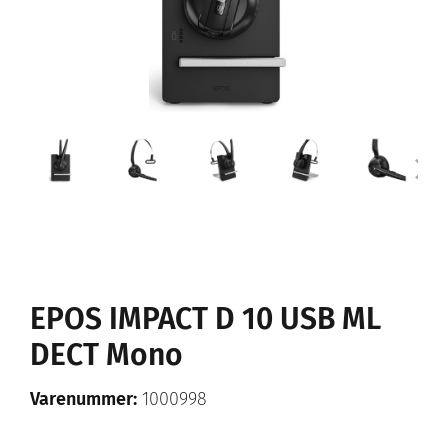
EPOS IMPACT D 10 USB ML
DECT Mono
Varenummer:
1000998