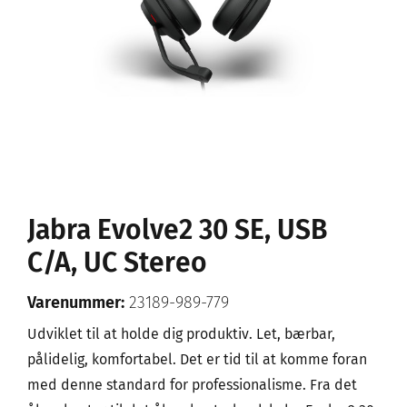
Jabra Evolve2 30 SE, USB
C/A, UC Stereo
Varenummer:
23189-989-779
Udviklet til at holde dig produktiv. Let, bærbar,
pålidelig, komfortabel. Det er tid til at komme foran
med denne standard for professionalisme. Fra det