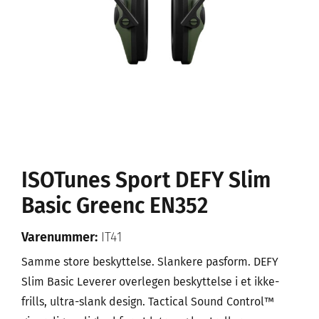
ISOTunes Sport DEFY Slim
Basic Greenc EN352
Varenummer:
IT41
Samme store beskyttelse. Slankere pasform. DEFY
Slim Basic Leverer overlegen beskyttelse i et ikke-
frills, ultra-slank design. Tactical Sound Control™