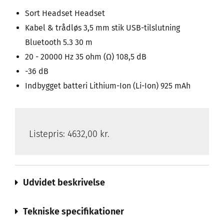
Sort Headset Headset
Kabel & trådløs 3,5 mm stik USB-tilslutning
Bluetooth 5.3 30 m
20 - 20000 Hz 35 ohm (Ω) 108,5 dB
-36 dB
Indbygget batteri Lithium-Ion (Li-Ion) 925 mAh
Listepris:
4632,00 kr.
Udvidet beskrivelse
Tekniske specifikationer