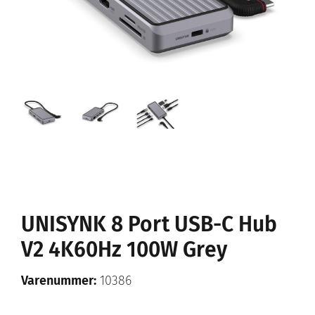
UNISYNK 8 Port USB-C Hub
V2 4K60Hz 100W Grey
Varenummer:
10386