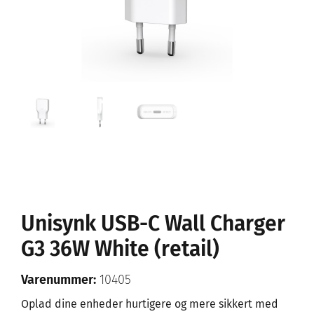
Unisynk USB-C Wall Charger
G3 36W White (retail)
Varenummer:
10405
Oplad dine enheder hurtigere og mere sikkert med