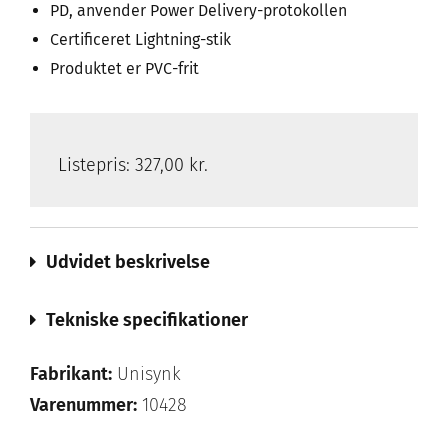
PD, anvender Power Delivery-protokollen
Certificeret Lightning-stik
Produktet er PVC-frit
Listepris:
327,00 kr.
Udvidet beskrivelse
Tekniske specifikationer
Fabrikant:
Unisynk
Varenummer:
10428