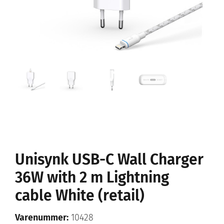
Unisynk USB-C Wall Charger
36W with 2 m Lightning
cable White (retail)
Varenummer:
10428