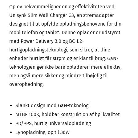
Oplev bekvemmeligheden og effektiviteten ved
Unisynk Slim Wall Charger G3, en strømadapter
designet til at opfylde opladningsbehovene for din
mobiltelefon og tablet. Denne oplader er udstyret
med Power Delivery 3.0 og BC 1.2-
hurtigopladningsteknologi, som sikrer, at dine
enheder hurtigt får strøm og er klar til brug. GaN-
teknologien gør ikke bare opladeren mere effektiv,
men også mere sikker og mindre tilbøjelig til
overophedning.
Slankt design med GaN-teknologi
MTBF 100K, holdbar konstruktion af høj kvalitet
PD/PPS, hurtig universalopladning
Lynopladning, op til 36W