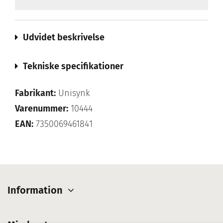
Udvidet beskrivelse
Tekniske specifikationer
Fabrikant:
Unisynk
Varenummer:
10444
EAN:
7350069461841
Information