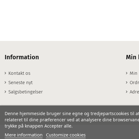
Information
Min 
Kontakt os
Min
Seneste nyt
Ordr
Salgsbetingelser
Adre
Denne hjemmeside bruger sine egne og tredjepartscookies til at
relateret til dine præferencer ved at analysere dine browservaner
trykke på knappen Accepter alle.
Mere information
Customize cookies