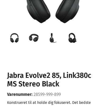
Jabra Evolve2 85, Link380c
MS Stereo Black
Varenummer:
28599-999-899
Konstrueret til at holde dig fokuseret. Det bedste