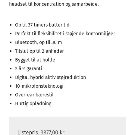
headset til koncentration og samarbejde.
Op til 37 timers batteritid
Perfekt til fleksibilitet i støjende kontormiljøer
Bluetooth, op til 30 m
Tilslut op til 2 enheder
Bygget til at holde
2 års garanti
Digital hybrid aktiv støjreduktion
10-mikrofonsteknologi
Over-ear bærestil
Hurtig opladning
Listepris:
3877,00 kr.