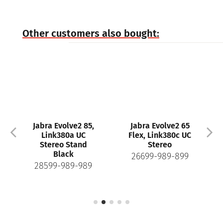
Other customers also bought:
Jabra Evolve2 85,
Jabra Evolve2 65
Link380a UC
Flex, Link380c UC
Stereo Stand
Stereo
Black
26699-989-899
28599-989-989