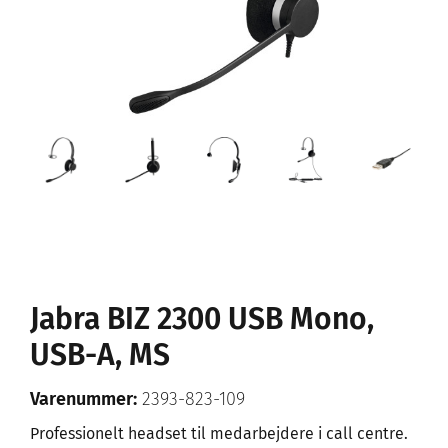
Jabra BIZ 2300 USB Mono,
USB-A, MS
Varenummer:
2393-823-109
Professionelt headset til medarbejdere i call centre.