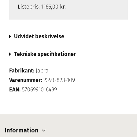
Listepris:
1166,00 kr.
Udvidet beskrivelse
Tekniske specifikationer
Fabrikant:
Jabra
Varenummer:
2393-823-109
EAN:
5706991016499
Information