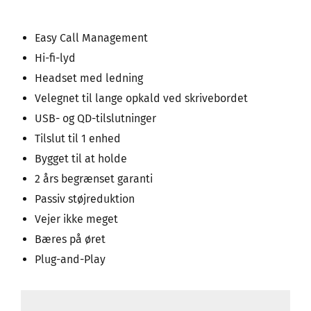
Easy Call Management
Hi-fi-lyd
Headset med ledning
Velegnet til lange opkald ved skrivebordet
USB- og QD-tilslutninger
Tilslut til 1 enhed
Bygget til at holde
2 års begrænset garanti
Passiv støjreduktion
Vejer ikke meget
Bæres på øret
Plug-and-Play