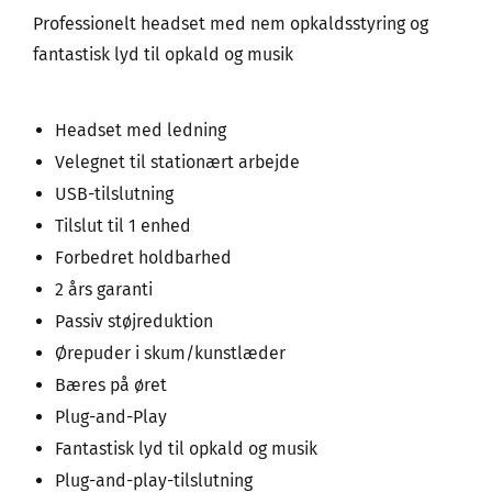
Professionelt headset med nem opkaldsstyring og
fantastisk lyd til opkald og musik
Headset med ledning
Velegnet til stationært arbejde
USB-tilslutning
Tilslut til 1 enhed
Forbedret holdbarhed
2 års garanti
Passiv støjreduktion
Ørepuder i skum/kunstlæder
Bæres på øret
Plug-and-Play
Fantastisk lyd til opkald og musik
Plug-and-play-tilslutning