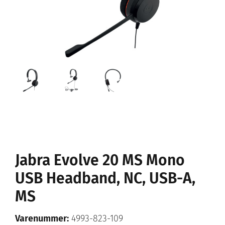
Jabra Evolve 20 MS Mono
USB Headband, NC, USB-A,
MS
Varenummer:
4993-823-109