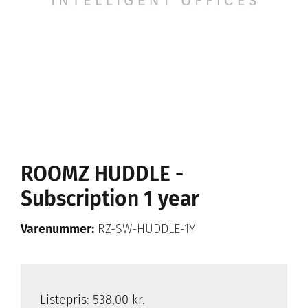
ROOMZ HUDDLE -
Subscription 1 year
Varenummer:
RZ-SW-HUDDLE-1Y
Listepris:
538,00 kr.