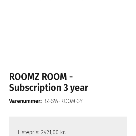
ROOMZ ROOM -
Subscription 3 year
Varenummer:
RZ-SW-ROOM-3Y
Listepris:
2421,00 kr.