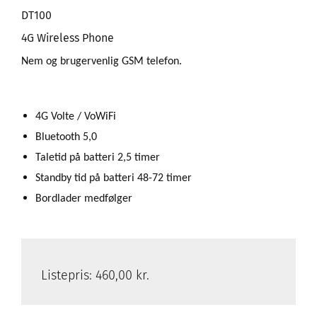
DT100
4G Wireless Phone
Nem og brugervenlig GSM telefon.
4G Volte / VoWiFi
Bluetooth 5,0
Taletid på batteri 2,5 timer
Standby tid på batteri 48-72 timer
Bordlader medfølger
Listepris:
460,00 kr.