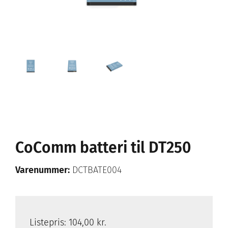
CoComm batteri til DT250
Varenummer:
DCTBATE004
Listepris:
104,00 kr.