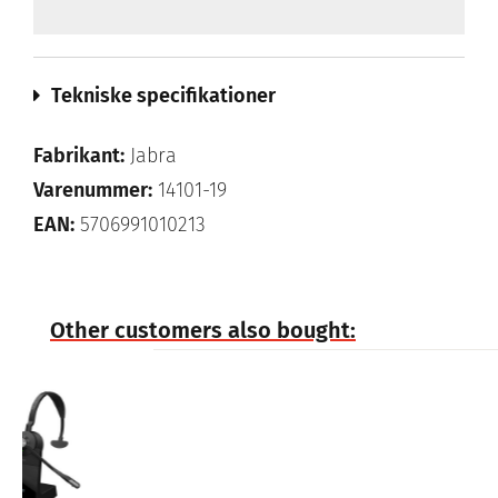
Tekniske specifikationer
Fabrikant:
Jabra
Varenummer:
14101-19
EAN:
5706991010213
Other customers also bought: