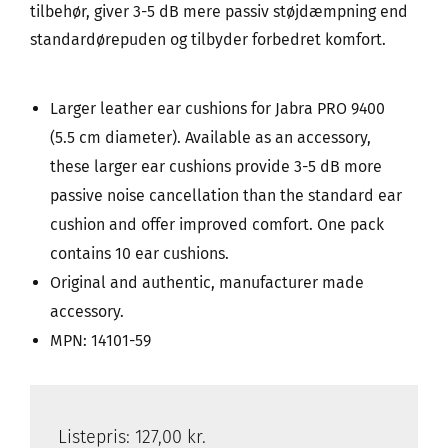
tilbehør, giver 3-5 dB mere passiv støjdæmpning end
standardørepuden og tilbyder forbedret komfort.
Larger leather ear cushions for Jabra PRO 9400
(5.5 cm diameter). Available as an accessory,
these larger ear cushions provide 3-5 dB more
passive noise cancellation than the standard ear
cushion and offer improved comfort. One pack
contains 10 ear cushions.
Original and authentic, manufacturer made
accessory.
MPN: 14101-59
Listepris:
127,00 kr.