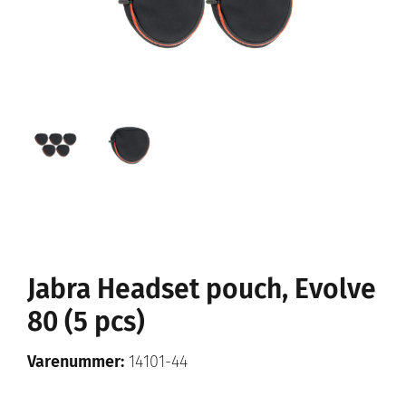
Jabra Headset pouch, Evolve
80 (5 pcs)
Varenummer:
14101-44