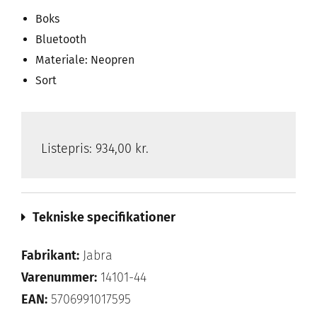
Boks
Bluetooth
Materiale: Neopren
Sort
Listepris:
934,00 kr.
Tekniske specifikationer
Fabrikant:
Jabra
Varenummer:
14101-44
EAN:
5706991017595