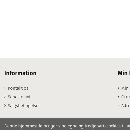
Information
Min 
Kontakt os
Min
Seneste nyt
Ordr
Salgsbetingelser
Adre
Denne hjemmeside bruger sine egne og tredjepartscookies til at