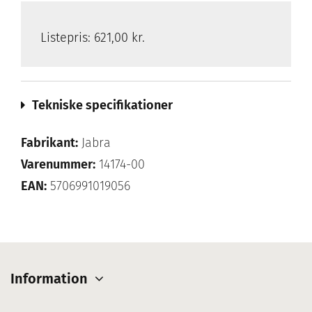
Listepris:
621,00 kr.
Tekniske specifikationer
Fabrikant:
Jabra
Varenummer:
14174-00
EAN:
5706991019056
Information