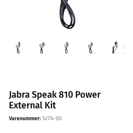
Jabra Speak 810 Power
External Kit
Varenummer:
14174-00