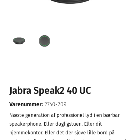
Jabra Speak2 40 UC
Varenummer:
2740-209
Næste generation af professionel lyd i en bærbar
speakerphone. Eller dagligstuen. Eller dit
hjemmekontor. Eller det der sjove lille bord på