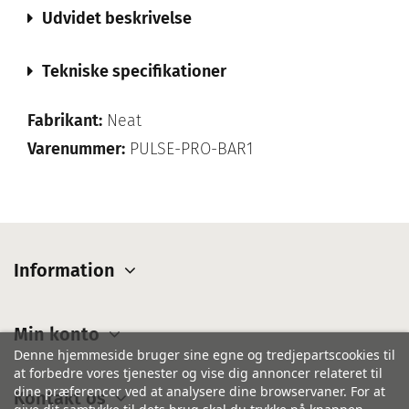
Udvidet beskrivelse
Tekniske specifikationer
Fabrikant:
Neat
Varenummer:
PULSE-PRO-BAR1
Information
Min konto
Denne hjemmeside bruger sine egne og tredjepartscookies til
at forbedre vores tjenester og vise dig annoncer relateret til
dine præferencer ved at analysere dine browservaner. For at
Kontakt os