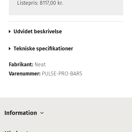
Listepris:
8117,00 kr.
Udvidet beskrivelse
Tekniske specifikationer
Fabrikant:
Neat
Varenummer:
PULSE-PRO-BAR5
Information