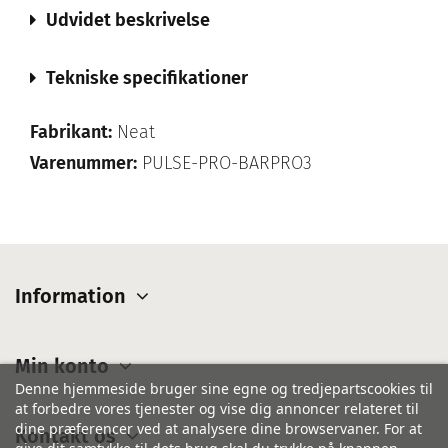
Udvidet beskrivelse
Tekniske specifikationer
Fabrikant:
Neat
Varenummer:
PULSE-PRO-BARPRO3
Information
Min konto
Denne hjemmeside bruger sine egne og tredjepartscookies til
at forbedre vores tjenester og vise dig annoncer relateret til
dine præferencer ved at analysere dine browservaner. For at
Kontakt os