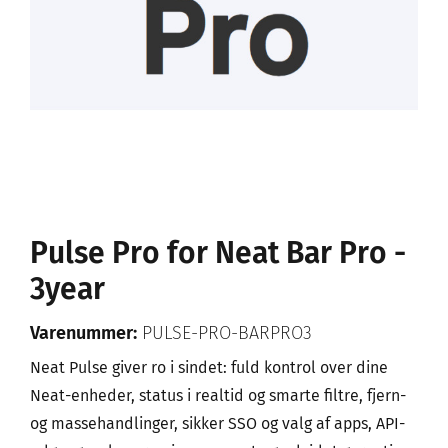
Pulse Pro for Neat Bar Pro -
3year
Varenummer:
PULSE-PRO-BARPRO3
Neat Pulse giver ro i sindet: fuld kontrol over dine
Neat-enheder, status i realtid og smarte filtre, fjern-
og massehandlinger, sikker SSO og valg af apps, API-