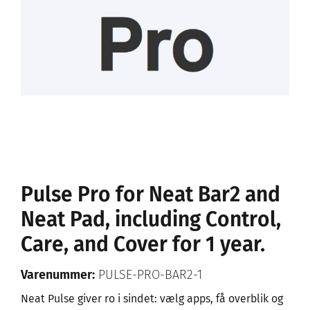
Pulse Pro for Neat Bar2 and
Neat Pad, including Control,
Care, and Cover for 1 year.
Varenummer:
PULSE-PRO-BAR2-1
Neat Pulse giver ro i sindet: vælg apps, få overblik og