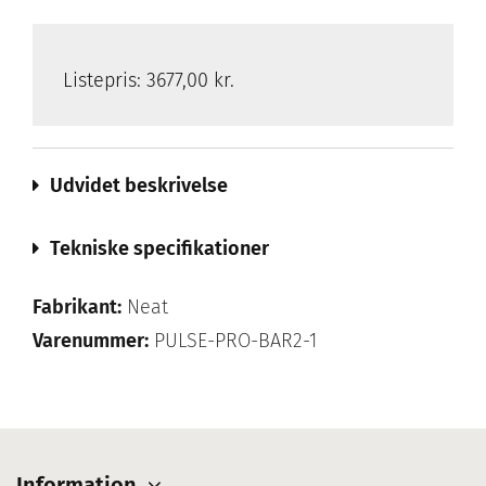
Listepris:
3677,00 kr.
Udvidet beskrivelse
Tekniske specifikationer
Fabrikant:
Neat
Varenummer:
PULSE-PRO-BAR2-1
Information