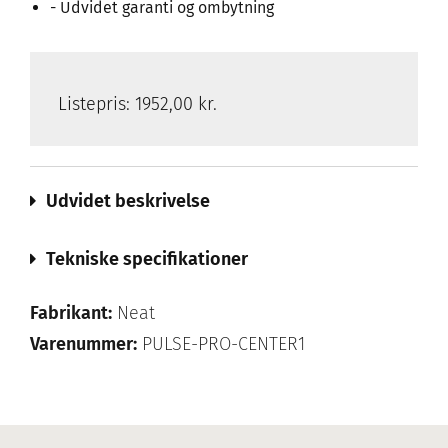
- Udvidet garanti og ombytning
Listepris:
1952,00 kr.
Udvidet beskrivelse
Tekniske specifikationer
Fabrikant:
Neat
Varenummer:
PULSE-PRO-CENTER1