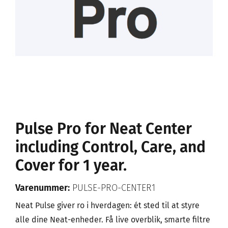
Pulse Pro for Neat Center
including Control, Care, and
Cover for 1 year.
Varenummer:
PULSE-PRO-CENTER1
Neat Pulse giver ro i hverdagen: ét sted til at styre
alle dine Neat-enheder. Få live overblik, smarte filtre