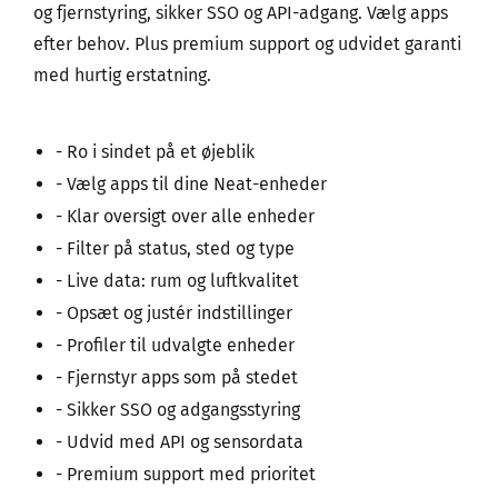
og fjernstyring, sikker SSO og API-adgang. Vælg apps
efter behov. Plus premium support og udvidet garanti
med hurtig erstatning.
- Ro i sindet på et øjeblik
- Vælg apps til dine Neat-enheder
- Klar oversigt over alle enheder
- Filter på status, sted og type
- Live data: rum og luftkvalitet
- Opsæt og justér indstillinger
- Profiler til udvalgte enheder
- Fjernstyr apps som på stedet
- Sikker SSO og adgangsstyring
- Udvid med API og sensordata
- Premium support med prioritet