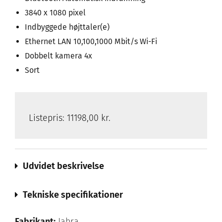
3840 x 1080 pixel
Indbyggede højttaler(e)
Ethernet LAN 10,100,1000 Mbit/s Wi-Fi
Dobbelt kamera 4x
Sort
Listepris:
11198,00 kr.
Udvidet beskrivelse
Tekniske specifikationer
Fabrikant:
Jabra