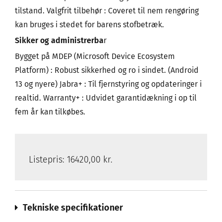
tilstand. Valgfrit tilbehør : Coveret til nem rengøring
kan bruges i stedet for barens stofbetræk.
Sikker og administrerba
r
Bygget på MDEP (Microsoft Device Ecosystem
Platform) : Robust sikkerhed og ro i sindet. (Android
13 og nyere) Jabra+ : Til fjernstyring og opdateringer i
realtid. Warranty+ : Udvidet garantidækning i op til
fem år kan tilkøbes.
Listepris:
16420,00 kr.
Tekniske specifikationer