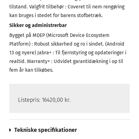
tilstand. Valgfrit tilbehør : Coveret til nem rengøring
kan bruges i stedet for barens stofbetræk.
Sikker og administrerbar
Bygget på MDEP (Microsoft Device Ecosystem
Platform) : Robust sikkerhed og ro i sindet. (Android
13 og nyere) Jabra+ : Til fjernstyring og opdateringer i
realtid. Warranty+ : Udvidet garantidækning i op til
fem år kan tilkøbes.
Listepris:
16420,00 kr.
Tekniske specifikationer