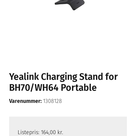
Yealink Charging Stand for
BH70/WH64 Portable
Varenummer:
1308128
Listepris:
164,00 kr.