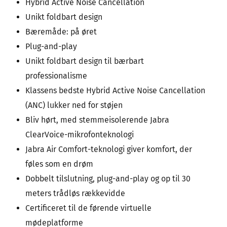
Hybrid Active Noise Cancellation
Unikt foldbart design
Bæremåde: på øret
Plug-and-play
Unikt foldbart design til bærbart
professionalisme
Klassens bedste Hybrid Active Noise Cancellation
(ANC) lukker ned for støjen
Bliv hørt, med stemmeisolerende Jabra
ClearVoice-mikrofonteknologi
Jabra Air Comfort-teknologi giver komfort, der
føles som en drøm
Dobbelt tilslutning, plug-and-play og op til 30
meters trådløs rækkevidde
Certificeret til de førende virtuelle
mødeplatforme