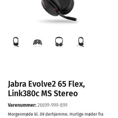
Jabra Evolve2 65 Flex,
Link380c MS Stereo
Varenummer:
26699-999-899
Morgenmøde kl. 09 derhjemme. Hurtige møder fra