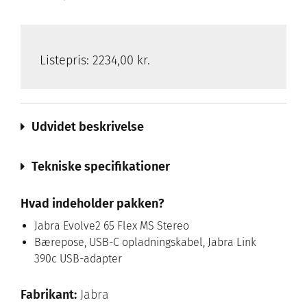
Listepris:
2234,00 kr.
Udvidet beskrivelse
Tekniske specifikationer
Hvad indeholder pakken?
Jabra Evolve2 65 Flex MS Stereo
Bærepose, USB-C opladningskabel, Jabra Link
390c USB-adapter
Fabrikant:
Jabra