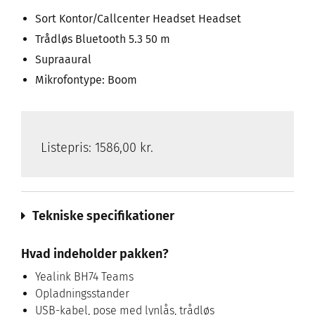
Sort Kontor/Callcenter Headset Headset
Trådløs Bluetooth 5.3 50 m
Supraaural
Mikrofontype: Boom
Listepris:
1586,00 kr.
Tekniske specifikationer
Hvad indeholder pakken?
Yealink BH74 Teams
Opladningsstander
USB-kabel, pose med lynlås, trådløs