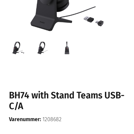
BH74 with Stand Teams USB-
C/A
Varenummer:
1208682