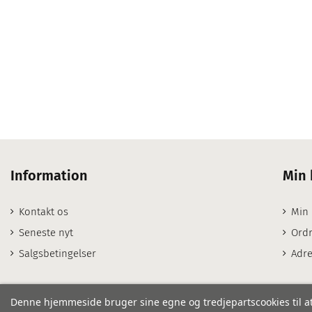
Information
Min 
Kontakt os
Min
Seneste nyt
Ordr
Salgsbetingelser
Adre
Denne hjemmeside bruger sine egne og tredjepartscookies til at