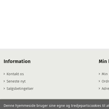
Information
Min 
Kontakt os
Min
Seneste nyt
Ordr
Salgsbetingelser
Adre
Denne hjemmeside bruger sine egne og tredjepartscookies til at