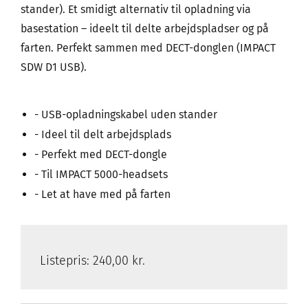
stander). Et smidigt alternativ til opladning via
basestation – ideelt til delte arbejdspladser og på
farten. Perfekt sammen med DECT-donglen (IMPACT
SDW D1 USB).
- USB-opladningskabel uden stander
- Ideel til delt arbejdsplads
- Perfekt med DECT-dongle
- Til IMPACT 5000-headsets
- Let at have med på farten
Listepris:
240,00 kr.