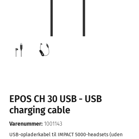
EPOS CH 30 USB - USB
charging cable
Varenummer:
1001143
USB-opladerkabel til IMPACT 5000-headsets (uden