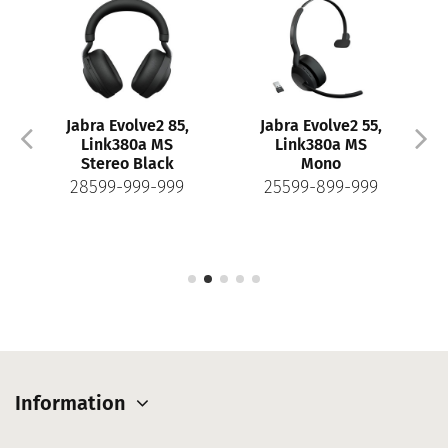
Jabra Evolve2 85,
Jabra Evolve2 55,
Link380a MS
Link380a MS
Stereo Black
Mono
28599-999-999
25599-899-999
Information