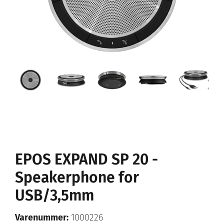
EPOS EXPAND SP 20 -
Speakerphone for
USB/3,5mm
Varenummer:
1000226