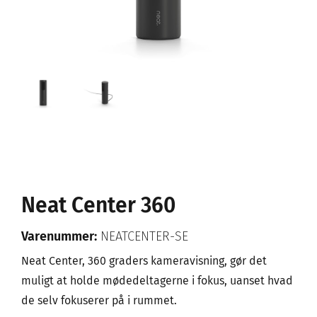
Neat Center 360
Varenummer:
NEATCENTER-SE
Neat Center, 360 graders kameravisning, gør det
muligt at holde mødedeltagerne i fokus, uanset hvad
de selv fokuserer på i rummet.