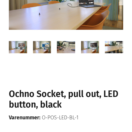
Ochno Socket, pull out, LED
button, black
Varenummer:
O-POS-LED-BL-1