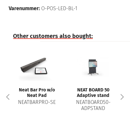
Varenummer:
O-POS-LED-BL-1
Other customers also bought:
Neat Bar Pro w/o
NEAT BOARD 50
Neat Pad
Adaptive stand
NEATBARPRO-SE
NEATBOARD50-
ADPSTAND